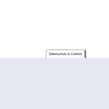
Datenschutz & Cookies